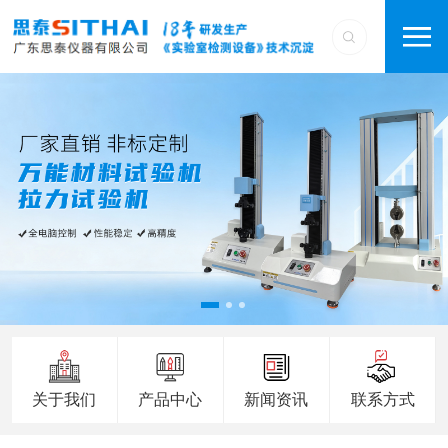
关于我们
产品中心
新闻资讯
联系方式