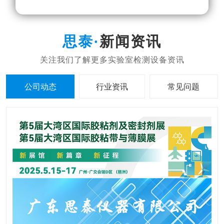
新闻资讯
公司动态
行业资讯
常见问题