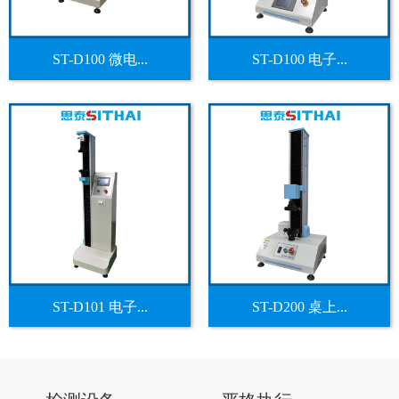
ST-D100 微电...
ST-D100 电子...
ST-D101 电子...
ST-D200 桌上...