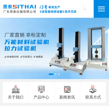
关于我们
产品中心
新闻资讯
联系方式