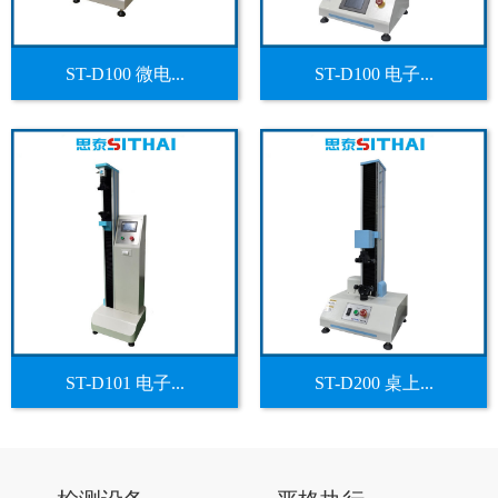
ST-D100 微电...
ST-D100 电子...
ST-D101 电子...
ST-D200 桌上...