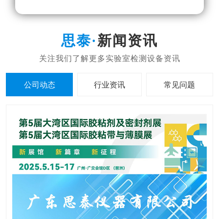
新闻资讯
公司动态
行业资讯
常见问题