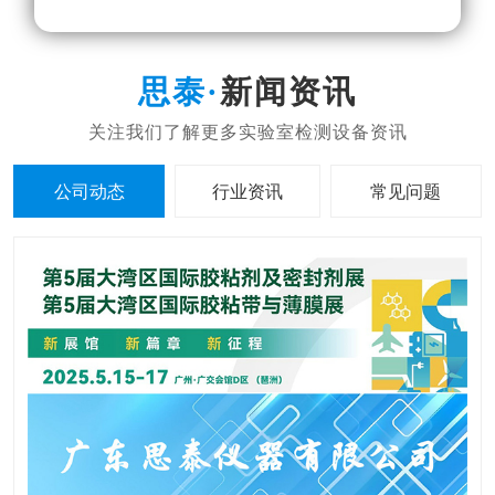
新闻资讯
公司动态
行业资讯
常见问题