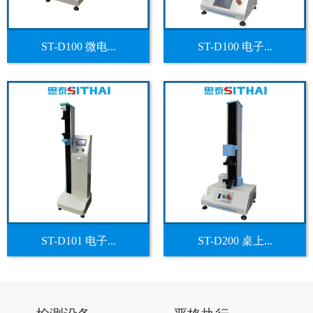
ST-D100 微电...
ST-D100 电子...
ST-D101 电子...
ST-D200 桌上...