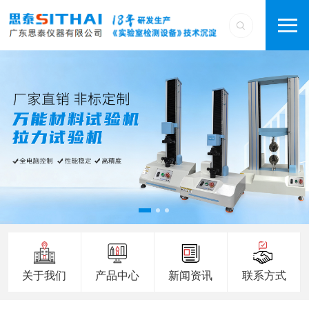
关于我们
产品中心
新闻资讯
联系方式