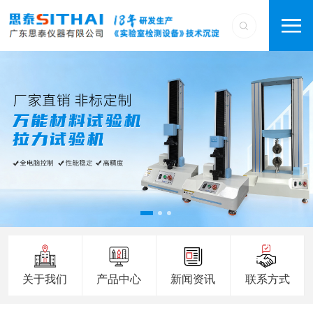
关于我们
产品中心
新闻资讯
联系方式