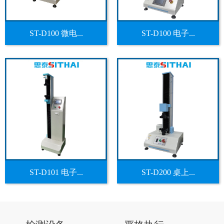
ST-D100 微电...
ST-D100 电子...
ST-D101 电子...
ST-D200 桌上...