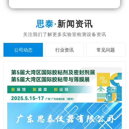
新闻资讯
公司动态
行业资讯
常见问题