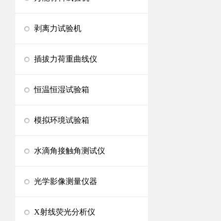
剥离力试验机
插拔力荷重曲线仪
恒温恒湿试验箱
模拟环境试验箱
水滴角接触角测试仪
光学影像测量仪器
X射线荧光分析仪