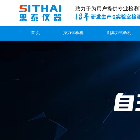
致力于为用户提供专业检测
首 页
拉力试验机
剥离力试验机