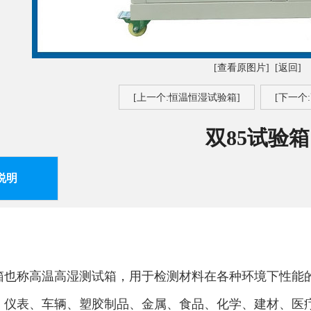
[查看原图片]
[返回]
[上一个:恒温恒湿试验箱]
[下一个
双85试验箱
说明
：
试箱也称高温高湿测试箱，用于检测材料在各种环境下性能
、仪表、车辆、塑胶制品、金属、食品、化学、建材、医