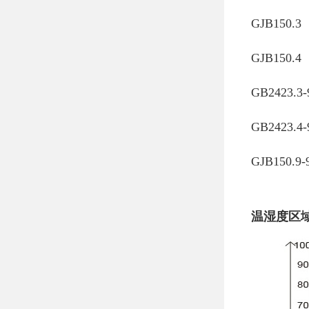
GJB150.
GJB150.
GB2423
GB2423
GJB150.
温湿度区域