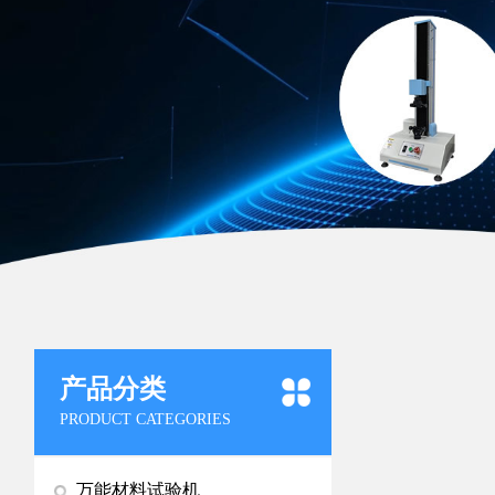
产品分类
PRODUCT CATEGORIES
万能材料试验机