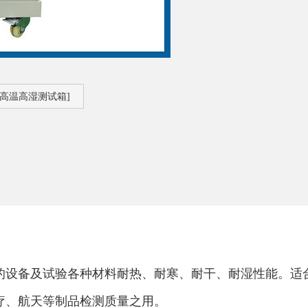
:高温高湿测试箱]
的设备及试验各种材料耐热、耐寒、耐干、耐湿性能。适
疗、航天等制品检测质量之用。