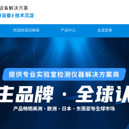
设备解决方案
恒温恒湿试验箱
产品中心
走进思泰