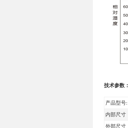
技术参数
产品型号:
内部尺寸（
外部尺寸（