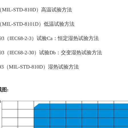
3（MIL-STD-810D）高温试验方法
4（MIL-STD-8101D）低温试验方法
.3-93（IEC68-2-3）试验Ca：恒定湿热试验方法
.4-93（IEC68-2-30）试验Db：交变湿热试验方法
9-93（MIL-STD-810D）湿热试验方法
图: