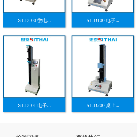
ST-D100 微电...
ST-D100 电子...
ST-D101 电子...
ST-D200 桌上...