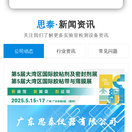
新闻资讯
公司动态
行业资讯
常见问题