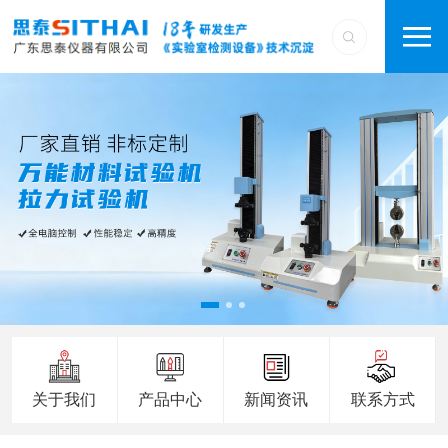
关于我们
产品中心
新闻资讯
联系方式