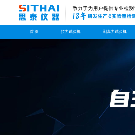
致力于为用户提供专业检测
首 页
拉力试验机
剥离力试验机