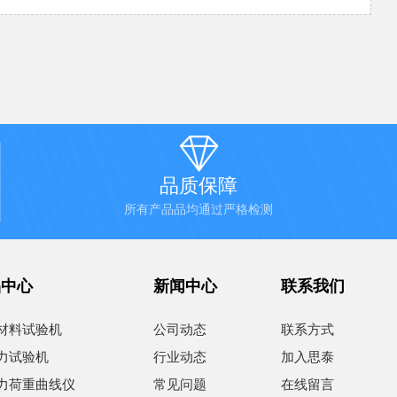

品质保障
所有产品品均通过严格检测
品中心
新闻中心
联系我们
材料试验机
公司动态
联系方式
力试验机
行业动态
加入思泰
力荷重曲线仪
常见问题
在线留言