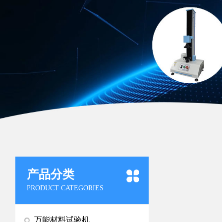
产品分类
PRODUCT CATEGORIES
万能材料试验机