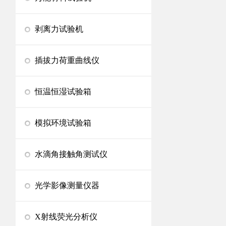
剥离力试验机
插拔力荷重曲线仪
恒温恒湿试验箱
模拟环境试验箱
水滴角接触角测试仪
光学影像测量仪器
X射线荧光分析仪