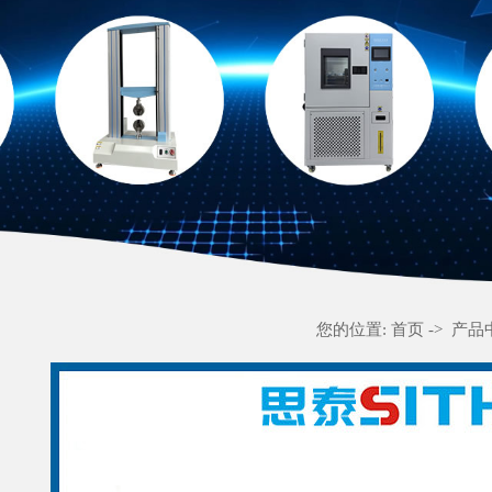
您的位置:
首页
->
产品