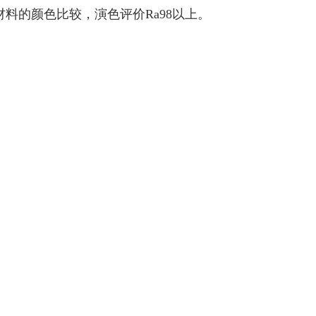
料的颜色比较，演色评价Ra98以上。