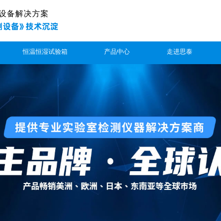
设备解决方案
恒温恒湿试验箱
产品中心
走进思泰