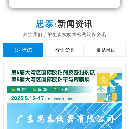
新闻资讯
公司动态
行业资讯
常见问题