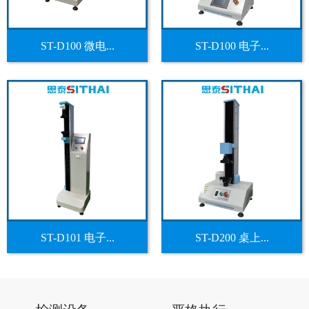
ST-D100 微电...
ST-D100 电子...
ST-D101 电子...
ST-D200 桌上...