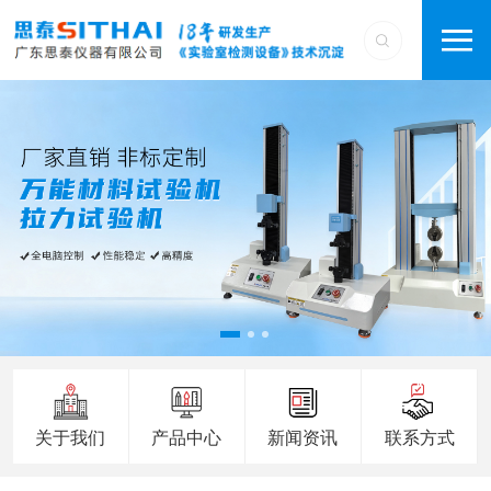
关于我们
产品中心
新闻资讯
联系方式