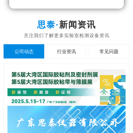
新闻资讯
公司动态
行业资讯
常见问题