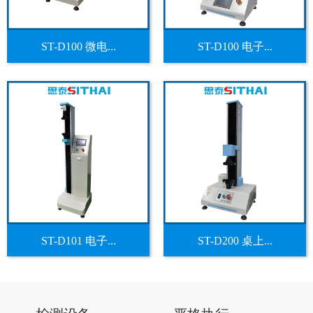
ST-D100 微电...
ST-D100 电子...
ST-D101 电子...
ST-D200 桌上...