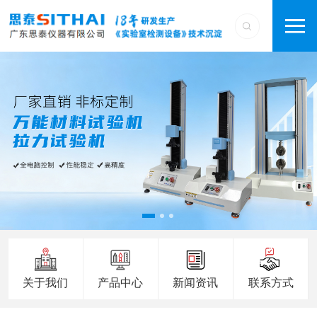
关于我们
产品中心
新闻资讯
联系方式