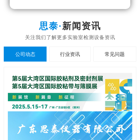
新闻资讯
公司动态
行业资讯
常见问题