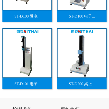
ST-D100 微电...
ST-D100 电子...
ST-D101 电子...
ST-D200 桌上...