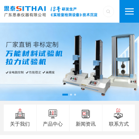
关于我们
产品中心
新闻资讯
联系方式